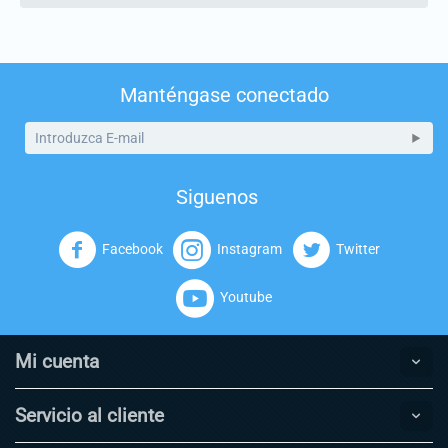
Manténgase conectado
Siguenos
Facebook
Instagram
Twitter
Youtube
Mi cuenta
Servicio al cliente