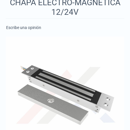
CHAPA ELECTRO-MAGNETICA
12/24V
Escribe una opinión