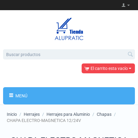
El carrito esta vacío
MENÚ
Inicio
/
Herrajes
/
Herrajes para Aluminio
/
Chapas
/
CHAPA ELECTRO-MAGNETICA 12/24V