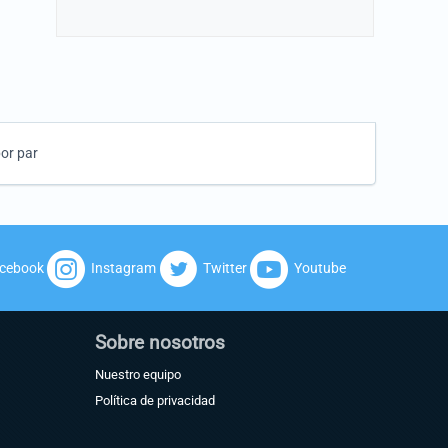
por par
cebook
Instagram
Twitter
Youtube
Sobre nosotros
Nuestro equipo
Política de privacidad