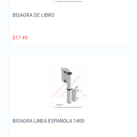
BISAGRA DE LIBRO
$
17.49
BISAGRA LINEA ESPAÑOLA 1400