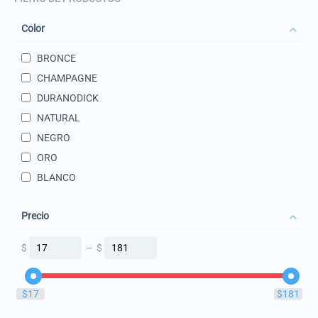
Color
BRONCE
CHAMPAGNE
DURANODICK
NATURAL
NEGRO
ORO
BLANCO
Precio
$
–
$
‎$
17
‎$
181