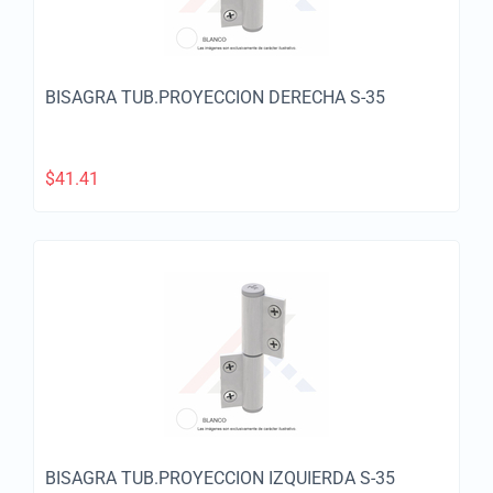
BISAGRA TUB.PROYECCION DERECHA S-35
$
41.41
BISAGRA TUB.PROYECCION IZQUIERDA S-35