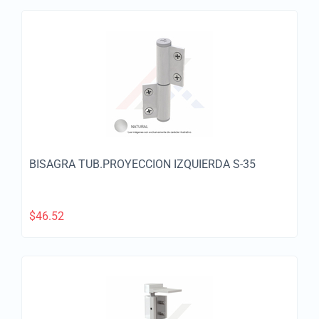
BISAGRA TUB.PROYECCION IZQUIERDA S-35
$
46.52