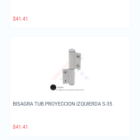
$
41.41
BISAGRA TUB.PROYECCION IZQUIERDA S-35
$
41.41