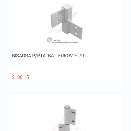
BISAGRA P/PTA. BAT. EUROV. S-70
$
180.15