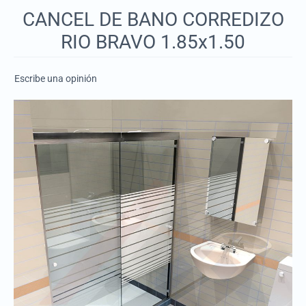
CANCEL DE BANO CORREDIZO
RIO BRAVO 1.85x1.50
Escribe una opinión