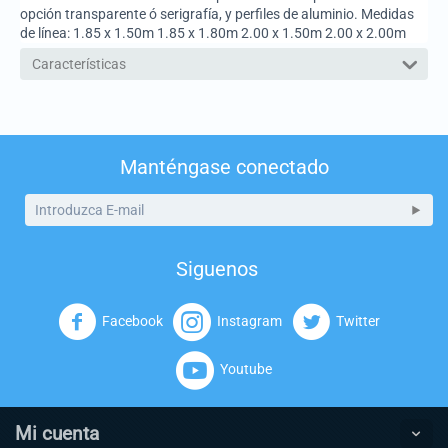
opción transparente ó serigrafía, y perfiles de aluminio. Medidas
de línea: 1.85 x 1.50m 1.85 x 1.80m 2.00 x 1.50m 2.00 x 2.00m
Características
Manténgase conectado
Siguenos
Facebook
Instagram
Twitter
Youtube
Mi cuenta