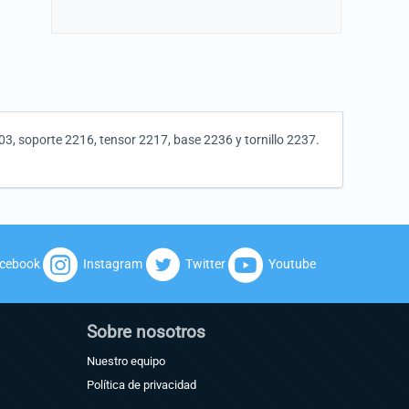
3, soporte 2216, tensor 2217, base 2236 y tornillo 2237.
cebook
Instagram
Twitter
Youtube
Sobre nosotros
Nuestro equipo
Política de privacidad