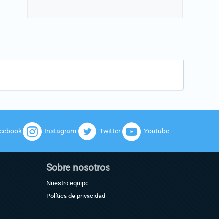
cebook
Instagram
Twitter
Youtube
Sobre nosotros
Nuestro equipo
Política de privacidad