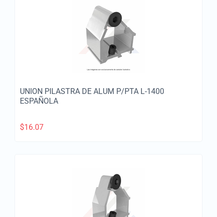
UNION PILASTRA DE ALUM P/PTA L-1400
ESPAÑOLA
$
16.07