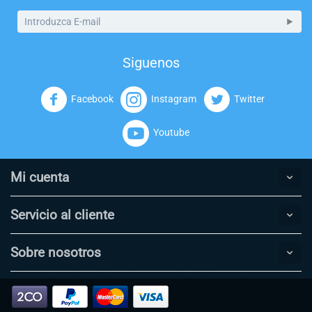
Siguenos
Facebook
Instagram
Twitter
Youtube
Mi cuenta
Servicio al cliente
Sobre nosotros