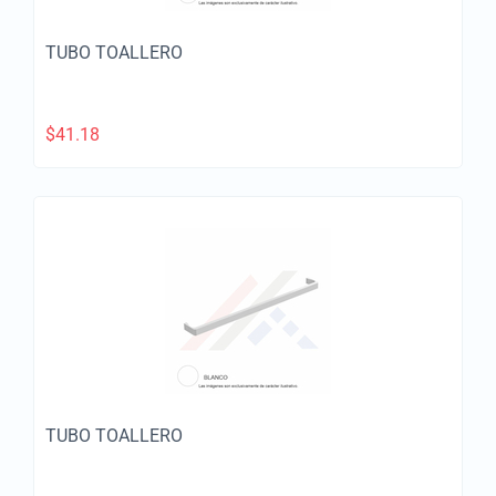
TUBO TOALLERO
$
41.18
TUBO TOALLERO