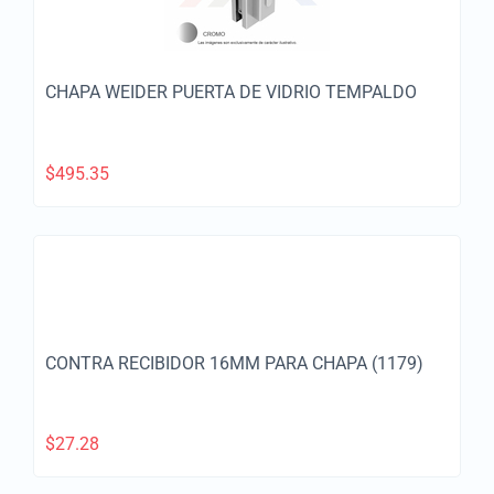
CHAPA WEIDER PUERTA DE VIDRIO TEMPALDO
$
495.35
CONTRA RECIBIDOR 16MM PARA CHAPA (1179)
$
27.28