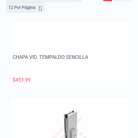
12 Por Página
CHAPA VID. TEMPALDO SENCILLA
$
453.99