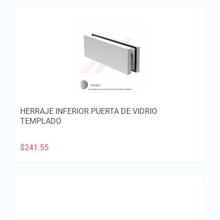
HERRAJE INFERIOR PUERTA DE VIDRIO
TEMPLADO
$
241.55