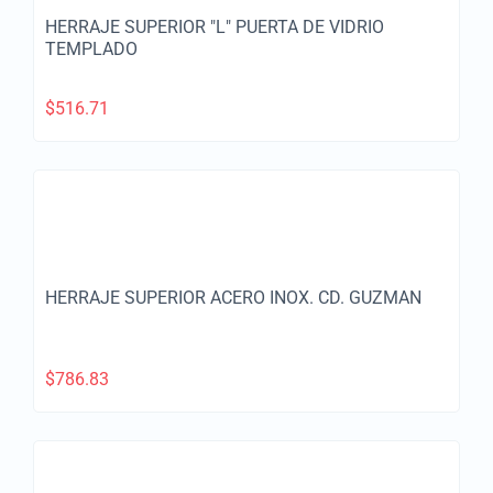
HERRAJE SUPERIOR "L" PUERTA DE VIDRIO
TEMPLADO
$
516.71
HERRAJE SUPERIOR ACERO INOX. CD. GUZMAN
$
786.83