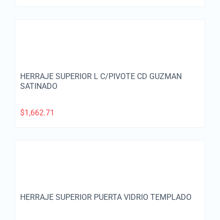
HERRAJE SUPERIOR L C/PIVOTE CD GUZMAN
SATINADO
$
1,662.71
HERRAJE SUPERIOR PUERTA VIDRIO TEMPLADO