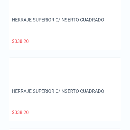
HERRAJE SUPERIOR C/INSERTO CUADRADO
$
338.20
HERRAJE SUPERIOR C/INSERTO CUADRADO
$
338.20