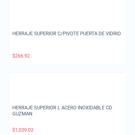
HERRAJE SUPERIOR C/PIVOTE PUERTA DE VIDRIO
$
266.92
HERRAJE SUPERIOR L ACERO INOXIDABLE CD
GUZMAN
$
1,039.02